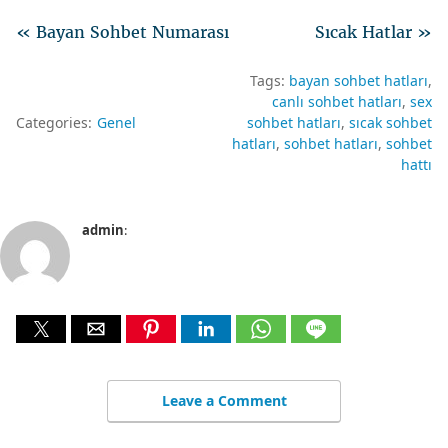
« Bayan Sohbet Numarası
Sıcak Hatlar »
Tags:
bayan sohbet hatları
canlı sohbet hatları
sex
Categories:
Genel
sohbet hatları
sıcak sohbet
hatları
sohbet hatları
sohbet
hattı
admin
:
Leave a Comment