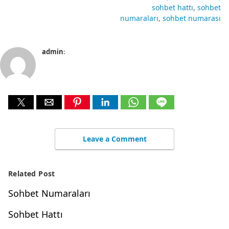
sohbet hattı
sohbet
numaraları
sohbet numarası
admin
:
Leave a Comment
Related Post
Sohbet Numaraları
Sohbet Hattı