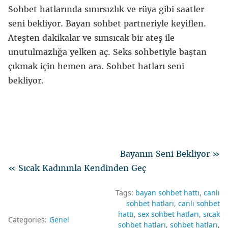
Sohbet hatlarında sınırsızlık ve rüya gibi saatler
seni bekliyor. Bayan sohbet partneriyle keyiflen.
Ateşten dakikalar ve sımsıcak bir ateş ile
unutulmazlığa yelken aç. Seks sohbetiyle baştan
çıkmak için hemen ara. Sohbet hatları seni
bekliyor.
Bayanın Seni Bekliyor »
« Sıcak Kadınınla Kendinden Geç
Tags:
bayan sohbet hattı
canlı
sohbet hatları
canlı sohbet
hattı
sex sohbet hatları
sıcak
Categories:
Genel
sohbet hatları
sohbet hatları