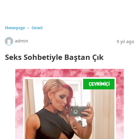
Sohbet Hatları, Sohbet Hattı, Bayan Sohbet Hatları
Homepage
Genel
admin
9 yıl ago
Seks Sohbetiyle Baştan Çık