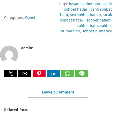
Tags:
bayan sohbet hattı
canlı
sohbet hatları
canlı sohbet
hattı
sex sohbet hatları
sıcak
Categories:
Genel
sohbet hatları
sohbet hatları
sohbet hattı
sohbet
numaraları
sohbet numarası
admin
:
Leave a Comment
Related Post