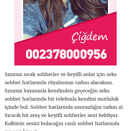
Sınırsız sıcak sohbetler ve keyifli anlar için seks
sohbet hatlarında rüyalarının tadını alacaksın.
Sınırsız bayanınla kendinden geçeceğin seks
sohbet hatlarında bir telefonla kendini mutluluk
içinde bul. Sohbet hatlarında sınırsızlığın tadını al.
Sıcacık bir ateş ve keyifli sohbetler seni bekliyor.
Kalbinin sesini bulacağın canlı sohbet hatlarında