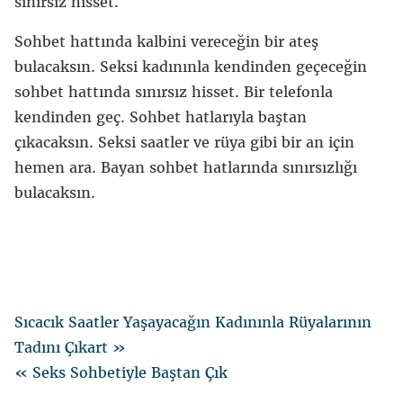
sınırsız hisset.
Sohbet hattında kalbini vereceğin bir ateş
bulacaksın. Seksi kadınınla kendinden geçeceğin
sohbet hattında sınırsız hisset. Bir telefonla
kendinden geç. Sohbet hatlarıyla baştan
çıkacaksın. Seksi saatler ve rüya gibi bir an için
hemen ara. Bayan sohbet hatlarında sınırsızlığı
bulacaksın.
Sıcacık Saatler Yaşayacağın Kadınınla Rüyalarının
Tadını Çıkart »
« Seks Sohbetiyle Baştan Çık