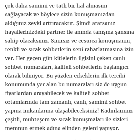
çok daha samimi ve tatlı bir hal almasını
sağlayacak ve böylece sizin konuşmanızdan
aldığınız zevki arttıracaktır. Şimdi ararsanız
hayallerinizdeki partner ile anında tanışma şansına
sahip olacaksınız. Sınırsız ve cesurca konuşmanın,
renkli ve sıcak sohbetlerin seni rahatlatmasına izin
ver. Her geçen gün kitlelerin ilgisini çeken canlı
sohbet numaraları, kaliteli sohbetlerin başlangıcı
olarak biliniyor. Bu yüzden erkeklerin ilk tercihi
konumunda yer alan bu numaraları siz de uygun
fiyatlardan arayabilecek ve kaliteli sohbet
ortamlarında tam zamanlı, canlı, samimi sohbet
yapma imkanlarına ulaşabileceksiniz! Kadınlarımız
çeşitli, muhteşem ve sıcak konuşmaları ile sizleri
memnun etmek adına elinden geleni yapıyor.