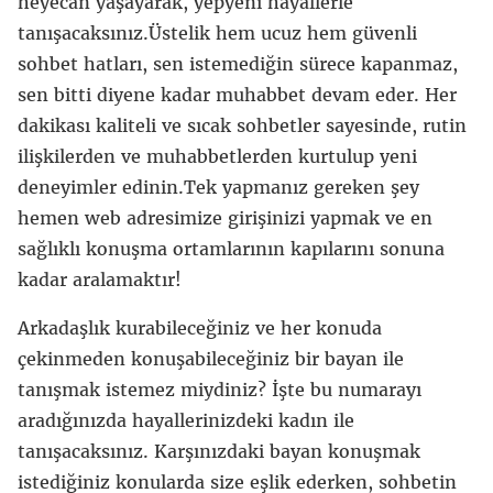
heyecan yaşayarak, yepyeni hayallerle
tanışacaksınız.Üstelik hem ucuz hem güvenli
sohbet hatları, sen istemediğin sürece kapanmaz,
sen bitti diyene kadar muhabbet devam eder. Her
dakikası kaliteli ve sıcak sohbetler sayesinde, rutin
ilişkilerden ve muhabbetlerden kurtulup yeni
deneyimler edinin.Tek yapmanız gereken şey
hemen web adresimize girişinizi yapmak ve en
sağlıklı konuşma ortamlarının kapılarını sonuna
kadar aralamaktır!
Arkadaşlık kurabileceğiniz ve her konuda
çekinmeden konuşabileceğiniz bir bayan ile
tanışmak istemez miydiniz? İşte bu numarayı
aradığınızda hayallerinizdeki kadın ile
tanışacaksınız. Karşınızdaki bayan konuşmak
istediğiniz konularda size eşlik ederken, sohbetin