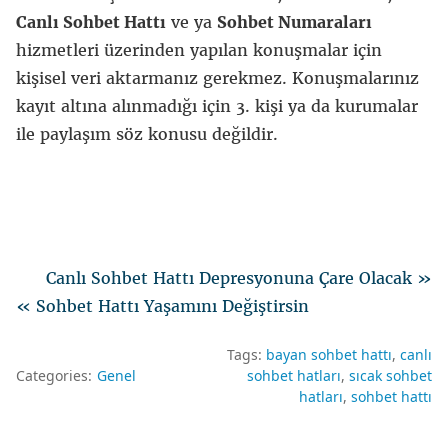
Canlı Sohbet Hattı
ve ya
Sohbet Numaraları
hizmetleri üzerinden yapılan konuşmalar için
kişisel veri aktarmanız gerekmez. Konuşmalarınız
kayıt altına alınmadığı için 3. kişi ya da kurumalar
ile paylaşım söz konusu değildir.
Canlı Sohbet Hattı Depresyonuna Çare Olacak »
« Sohbet Hattı Yaşamını Değiştirsin
Tags:
bayan sohbet hattı
canlı
Categories:
Genel
sohbet hatları
sıcak sohbet
hatları
sohbet hattı