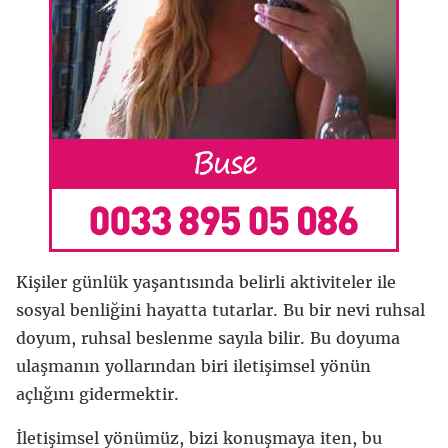
Kişiler günlük yaşantısında belirli aktiviteler ile
sosyal benliğini hayatta tutarlar. Bu bir nevi ruhsal
doyum, ruhsal beslenme sayıla bilir. Bu doyuma
ulaşmanın yollarından biri iletişimsel yönün
açlığını gidermektir.
İletişimsel yönümüz, bizi konuşmaya iten, bu