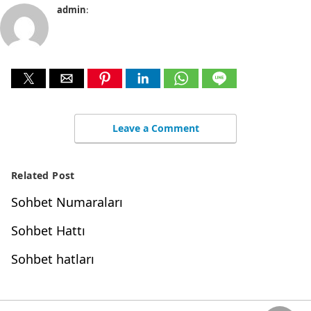
admin
:
Leave a Comment
Related Post
Sohbet Numaraları
Sohbet Hattı
Sohbet hatları