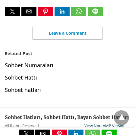
Leave a Comment
Related Post
Sohbet Numaraları
Sohbet Hattı
Sohbet hatları
Sohbet Hatları, Sohbet Hattı, Bayan Sohbet Hatları
All Rights Reserved
View Non-AMP Version