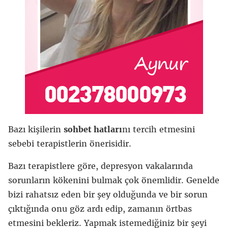
Bazı kişilerin
sohbet hatları
nı tercih etmesini
sebebi terapistlerin önerisidir.
Bazı terapistlere göre, depresyon vakalarında
sorunların kökenini bulmak çok önemlidir. Genelde
bizi rahatsız eden bir şey olduğunda ve bir sorun
çıktığında onu göz ardı edip, zamanın örtbas
etmesini bekleriz. Yapmak istemediğiniz bir şeyi