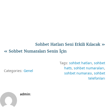
Sohbet Hatları Seni Etkili Kılacak »
« Sohbet Numaraları Senin İçin
Tags:
sohbet hatları
sohbet
hattı
sohbet numaraları
Categories:
Genel
sohbet numarası
sohbet
telefonları
admin
: