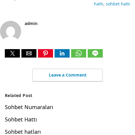
hattı
sohbet hattı
admin
:
Leave a Comment
Related Post
Sohbet Numaraları
Sohbet Hattı
Sohbet hatları